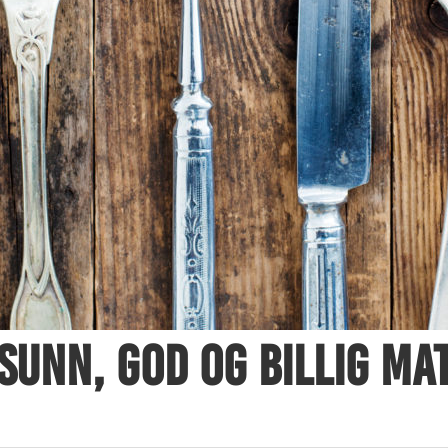
Sunn, god og billig ma