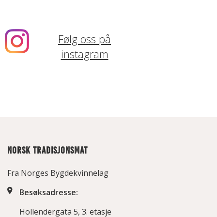
Følg oss på
instagram
NORSK TRADISJONSMAT
Fra Norges Bygdekvinnelag
Besøksadresse:
Hollendergata 5, 3. etasje