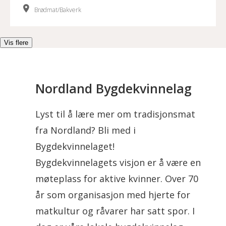
Brødmat/Bakverk
Vis flere
Nordland Bygdekvinnelag
Lyst til å lære mer om tradisjonsmat
fra Nordland? Bli med i
Bygdekvinnelaget!
Bygdekvinnelagets visjon er å være en
møteplass for aktive kvinner. Over 70
år som organisasjon med hjerte for
matkultur og råvarer har satt spor. I