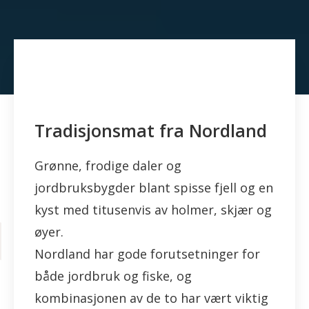
Tradisjonsmat fra Nordland
Grønne, frodige daler og
jordbruksbygder blant spisse fjell og en
kyst med titusenvis av holmer, skjær og
øyer.
Nordland har gode forutsetninger for
både jordbruk og fiske, og
kombinasjonen av de to har vært viktig