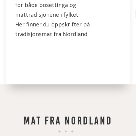
for både bosettinga og
mattradisjonene i fylket.
Her finner du oppskrifter på
tradisjonsmat fra Nordland.
MAT FRA NORDLAND