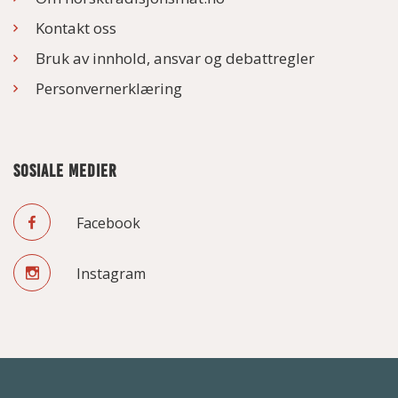
Kontakt oss
Bruk av innhold, ansvar og debattregler
Personvernerklæring
SOSIALE MEDIER
Facebook
Instagram