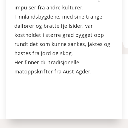
impulser fra andre kulturer.
I innlandsbygdene, med sine trange
dalfører og bratte fjellsider, var
kostholdet i større grad bygget opp
rundt det som kunne sankes, jaktes og
høstes fra jord og skog.
Her finner du tradisjonelle
matoppskrifter fra Aust-Agder.