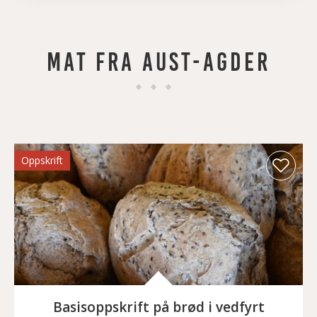
MAT FRA AUST-AGDER
Oppskrift
Basisoppskrift på brød i vedfyrt