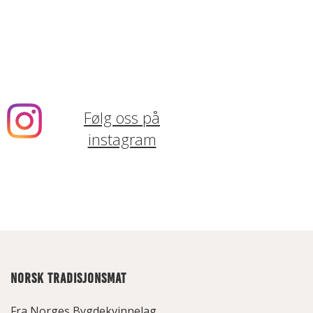
Følg oss på
instagram
NORSK TRADISJONSMAT
Fra Norges Bygdekvinnelag