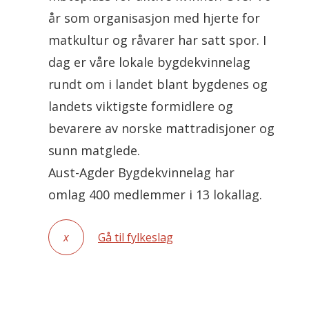
år som organisasjon med hjerte for
matkultur og råvarer har satt spor. I
dag er våre lokale bygdekvinnelag
rundt om i landet blant bygdenes og
landets viktigste formidlere og
bevarere av norske mattradisjoner og
sunn matglede.
Aust-Agder Bygdekvinnelag har
omlag 400 medlemmer i 13 lokallag.
x
Gå til fylkeslag