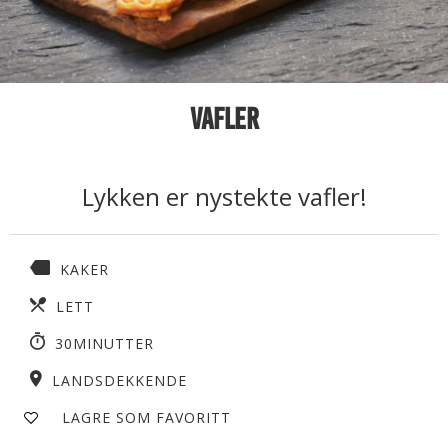
Vafler
Lykken er nystekte vafler!
KAKER
LETT
30MINUTTER
LANDSDEKKENDE
LAGRE SOM FAVORITT