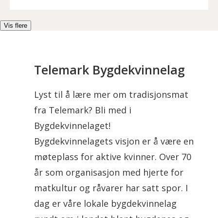
Vis flere
Telemark Bygdekvinnelag
Lyst til å lære mer om tradisjonsmat
fra Telemark? Bli med i
Bygdekvinnelaget!
Bygdekvinnelagets visjon er å være en
møteplass for aktive kvinner. Over 70
år som organisasjon med hjerte for
matkultur og råvarer har satt spor. I
dag er våre lokale bygdekvinnelag