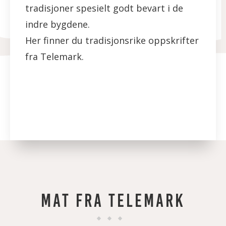
tradisjoner spesielt godt bevart i de
indre bygdene.
Her finner du tradisjonsrike oppskrifter
fra Telemark.
MAT FRA TELEMARK