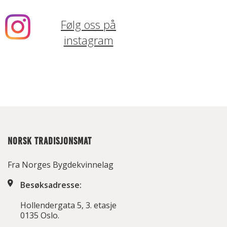
Følg oss på
instagram
NORSK TRADISJONSMAT
Fra Norges Bygdekvinnelag
Besøksadresse:
Hollendergata 5, 3. etasje
0135 Oslo.