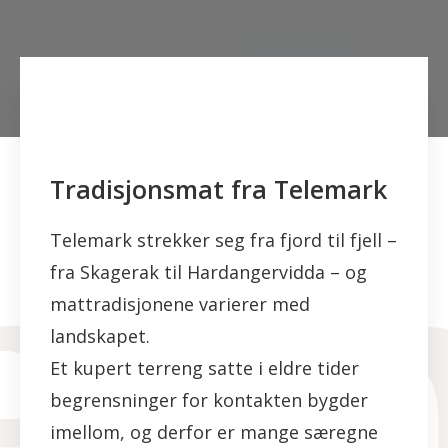
Tradisjonsmat fra Telemark
Telemark strekker seg fra fjord til fjell –
fra Skagerak til Hardangervidda – og
mattradisjonene varierer med
landskapet.
Et kupert terreng satte i eldre tider
begrensninger for kontakten bygder
imellom, og derfor er mange særegne