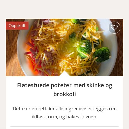
Oppskrift
Fløtestuede poteter med skinke og
brokkoli
Dette er en rett der alle ingredienser legges i en
ildfast form, og bakes i ovnen.