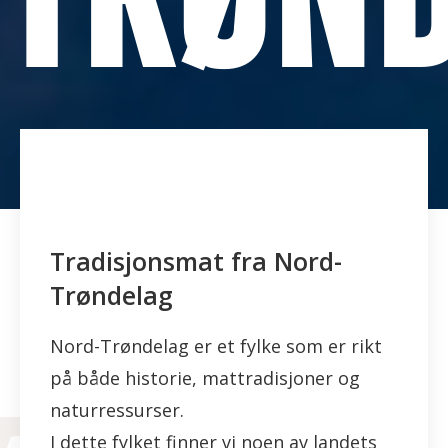
Tradisjonsmat fra Nord-
Trøndelag
Nord-Trøndelag er et fylke som er rikt
på både historie, mattradisjoner og
naturressurser.
I dette fylket finner vi noen av landets