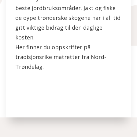
beste jordbruksområder. Jakt og fiske i
de dype trønderske skogene har i all tid
gitt viktige bidrag til den daglige
kosten.
Her finner du oppskrifter på
tradisjonsrike matretter fra Nord-
Trøndelag.