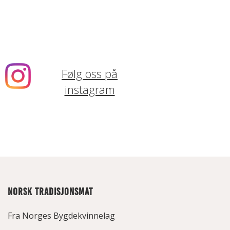
Følg oss på
instagram
NORSK TRADISJONSMAT
Fra Norges Bygdekvinnelag