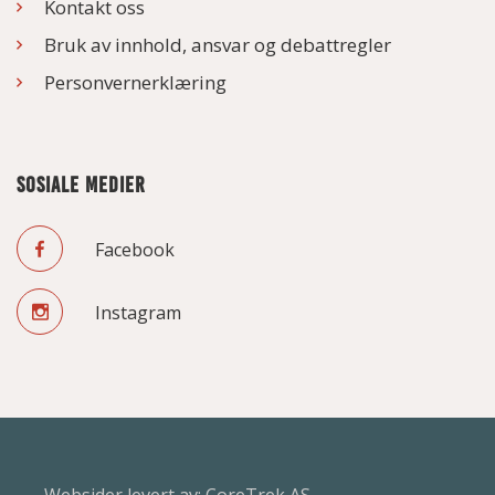
Kontakt oss
Bruk av innhold, ansvar og debattregler
Personvernerklæring
SOSIALE MEDIER
Facebook
Instagram