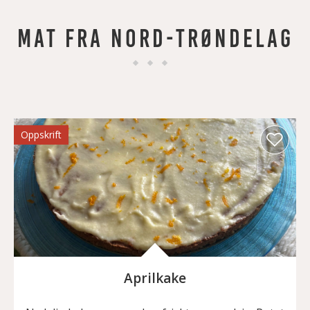
MAT FRA NORD-TRØNDELAG
Oppskrift
Aprilkake