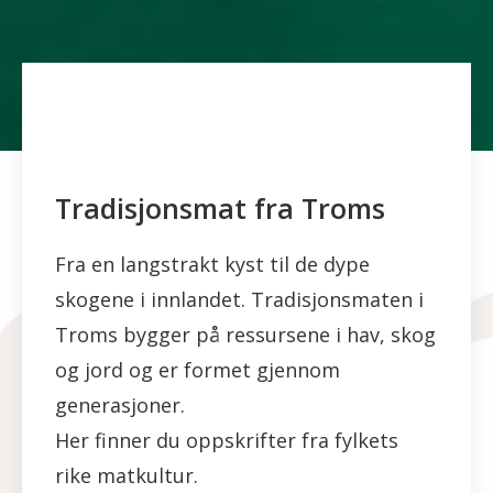
Tradisjonsmat fra Troms
Fra en langstrakt kyst til de dype
skogene i innlandet. Tradisjonsmaten i
Troms bygger på ressursene i hav, skog
og jord og er formet gjennom
generasjoner.
Her finner du oppskrifter fra fylkets
rike matkultur.