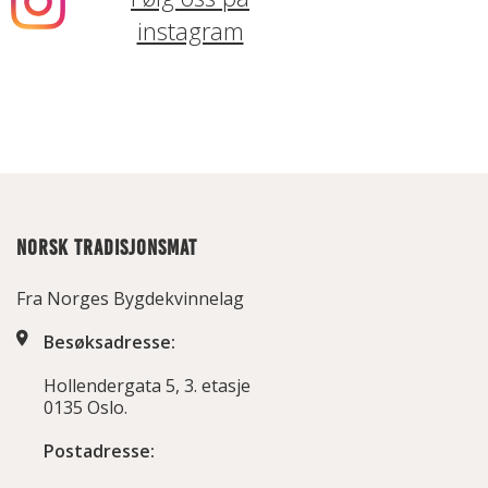
instagram
NORSK TRADISJONSMAT
Fra Norges Bygdekvinnelag
Besøksadresse:
Hollendergata 5, 3. etasje
0135 Oslo.
Postadresse: