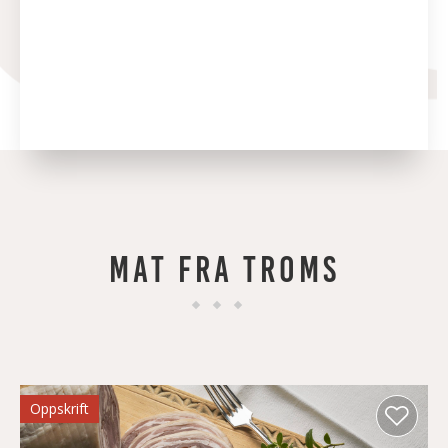
MAT FRA TROMS
Oppskrift