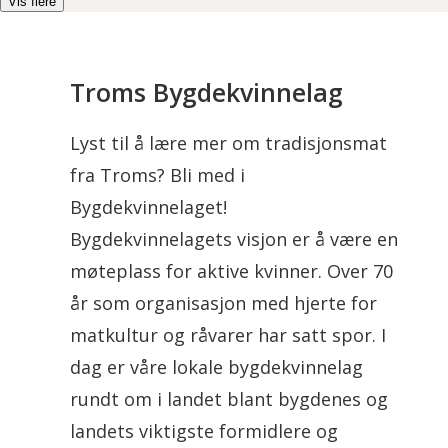
Vis flere
Troms Bygdekvinnelag
Lyst til å lære mer om tradisjonsmat
fra Troms? Bli med i
Bygdekvinnelaget!
Bygdekvinnelagets visjon er å være en
møteplass for aktive kvinner. Over 70
år som organisasjon med hjerte for
matkultur og råvarer har satt spor. I
dag er våre lokale bygdekvinnelag
rundt om i landet blant bygdenes og
landets viktigste formidlere og