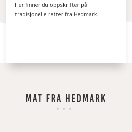
Her finner du oppskrifter på
tradisjonelle retter fra Hedmark.
MAT FRA HEDMARK