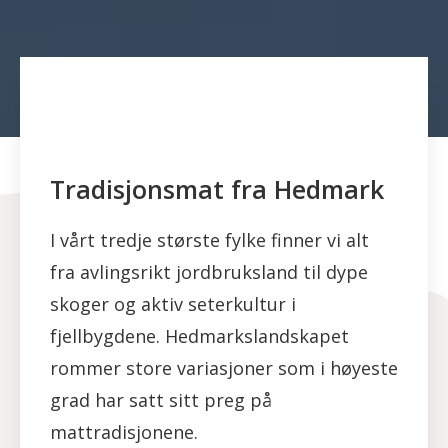
Tradisjonsmat fra Hedmark
I vårt tredje største fylke finner vi alt
fra avlingsrikt jordbruksland til dype
skoger og aktiv seterkultur i
fjellbygdene. Hedmarkslandskapet
rommer store variasjoner som i høyeste
grad har satt sitt preg på
mattradisjonene.