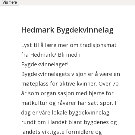
Vis flere
Hedmark Bygdekvinnelag
Lyst til å lære mer om tradisjonsmat
fra Hedmark? Bli med i
Bygdekvinnelaget!
Bygdekvinnelagets visjon er å være en
møteplass for aktive kvinner. Over 70
år som organisasjon med hjerte for
matkultur og råvarer har satt spor. I
dag er våre lokale bygdekvinnelag
rundt om i landet blant bygdenes og
landets viktigste formidlere og