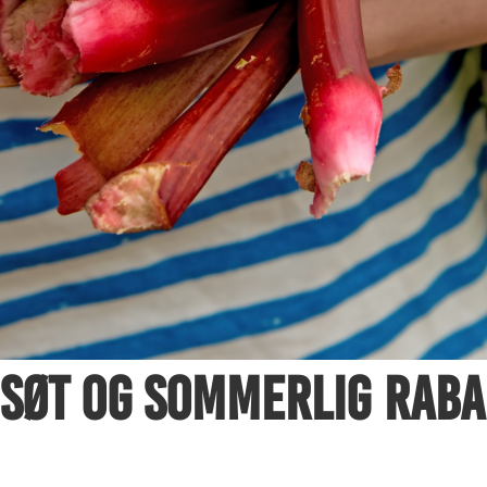
 søt og sommerlig rab