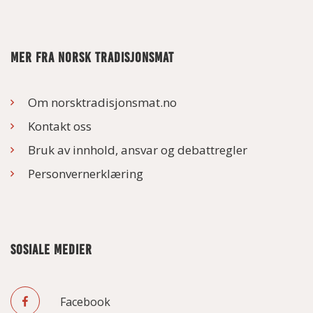
MER FRA NORSK TRADISJONSMAT
Om norsktradisjonsmat.no
Kontakt oss
Bruk av innhold, ansvar og debattregler
Personvernerklæring
SOSIALE MEDIER
Facebook