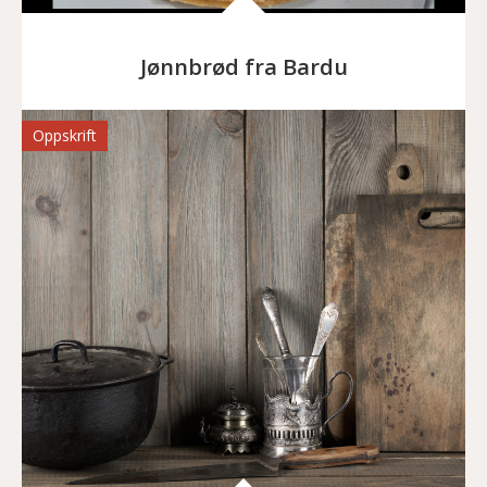
Jønnbrød fra Bardu
Oppskrift