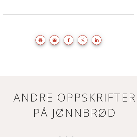
ANDRE OPPSKRIFTER
PÅ JØNNBRØD