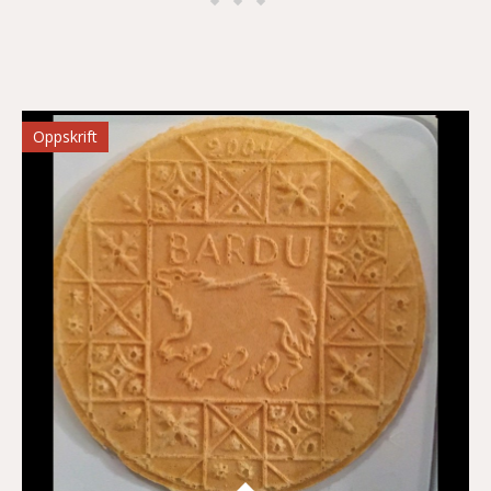
Oppskrift