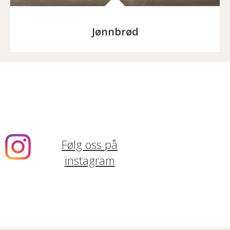
Jønnbrød
Følg oss på
instagram