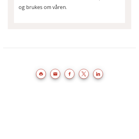
og brukes om våren.