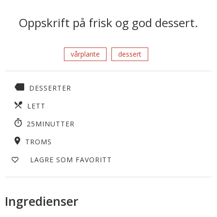
Oppskrift på frisk og god dessert.
vårplante
dessert
DESSERTER
LETT
25MINUTTER
TROMS
LAGRE SOM FAVORITT
Ingredienser