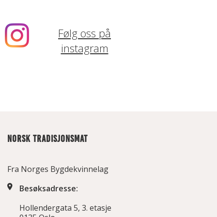
Følg oss på
instagram
NORSK TRADISJONSMAT
Fra Norges Bygdekvinnelag
Besøksadresse:
Hollendergata 5, 3. etasje