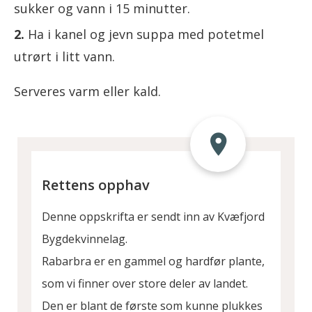
sukker og vann i 15 minutter.
Ha i kanel og jevn suppa med potetmel
utrørt i litt vann.
Serveres varm eller kald.
Rettens opphav
Denne oppskrifta er sendt inn av Kvæfjord
Bygdekvinnelag.
Rabarbra er en gammel og hardfør plante,
som vi finner over store deler av landet.
Den er blant de første som kunne plukkes