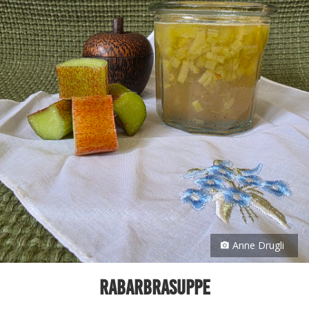
Anne Drugli
Rabarbrasuppe