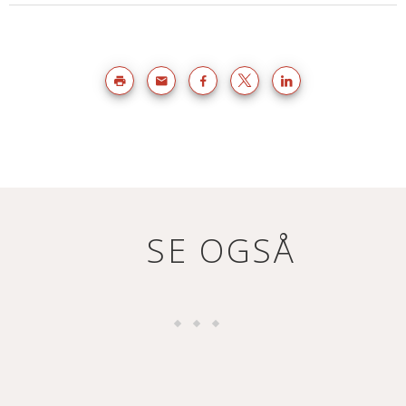
SE OGSÅ