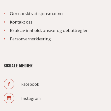
Om norsktradisjonsmat.no
Kontakt oss
Bruk av innhold, ansvar og debattregler
Personvernerklæring
SOSIALE MEDIER
Facebook
Instagram