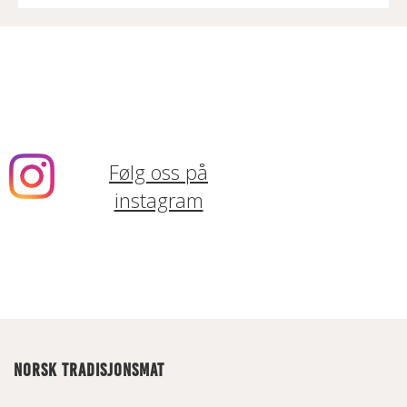
Følg oss på
instagram
NORSK TRADISJONSMAT