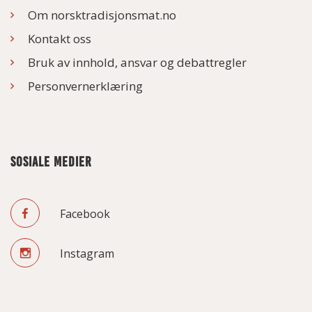
Om norsktradisjonsmat.no
Kontakt oss
Bruk av innhold, ansvar og debattregler
Personvernerklæring
SOSIALE MEDIER
Facebook
Instagram