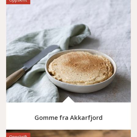
Gomme fra Akkarfjord
Oppskrift