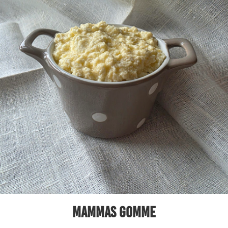
Mammas gomme