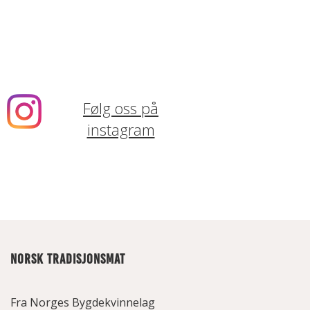
Følg oss på
instagram
NORSK TRADISJONSMAT
Fra Norges Bygdekvinnelag