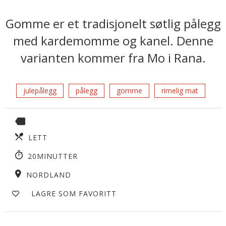
Gomme er et tradisjonelt søtlig pålegg
med kardemomme og kanel. Denne
varianten kommer fra Mo i Rana.
julepålegg
pålegg
gomme
rimelig mat
LETT
20MINUTTER
NORDLAND
LAGRE SOM FAVORITT