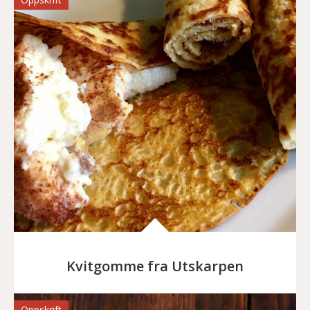
Kvitgomme fra Utskarpen
Oppskrift