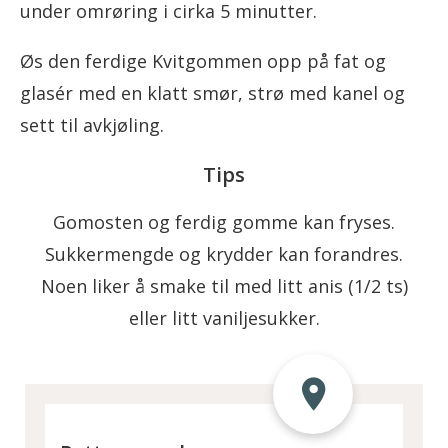
under omrøring i cirka 5 minutter.
Øs den ferdige Kvitgommen opp på fat og
glasér med en klatt smør, strø med kanel og
sett til avkjøling.
Tips
Gomosten og ferdig gomme kan fryses.
Sukkermengde og krydder kan forandres.
Noen liker å smake til med litt anis (1/2 ts)
eller litt vaniljesukker.