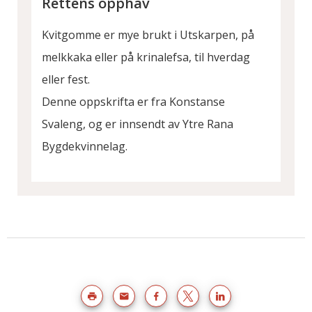
Rettens opphav
Kvitgomme er mye brukt i Utskarpen, på
melkkaka eller på krinalefsa, til hverdag
eller fest.
Denne oppskrifta er fra Konstanse
Svaleng, og er innsendt av Ytre Rana
Bygdekvinnelag.