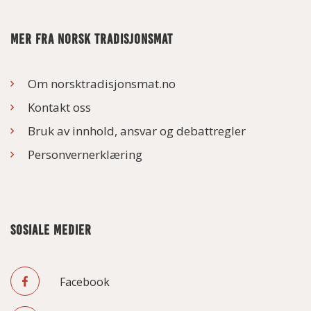
MER FRA NORSK TRADISJONSMAT
Om norsktradisjonsmat.no
Kontakt oss
Bruk av innhold, ansvar og debattregler
Personvernerklæring
SOSIALE MEDIER
Facebook