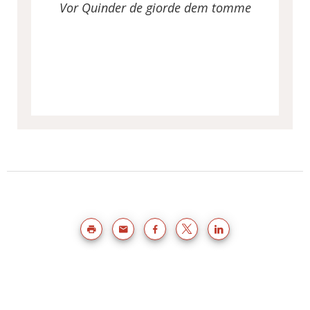
Vor Quinder de giorde dem tomme