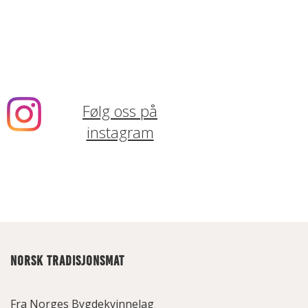
Følg oss på
instagram
NORSK TRADISJONSMAT
Fra Norges Bygdekvinnelag