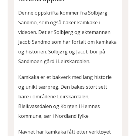
Denne oppskrifta kommer fra Solbjørg
Sandmo, som også baker kamkake i
videoen. Det er Solbjørg og ektemannen
Jacob Sandmo som har fortalt om kamkaka
og historien. Solbjørg og Jacob bor på
Sandmoen gård i Leirskardalen.
Kamkaka er et bakverk med lang historie
og unikt særpreg. Den bakes stort sett
bare i områdene Leirskardalen,
Bleikvassdalen og Korgen i Hemnes
kommune, sør i Nordland fylke.
Navnet har kamkaka fått etter verktøyet