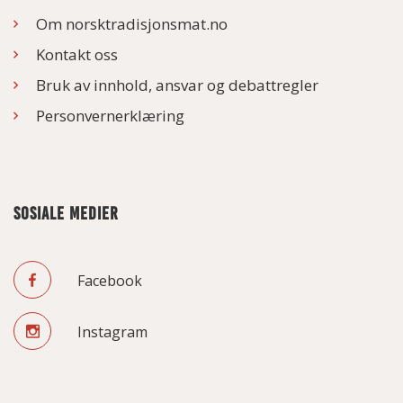
Om norsktradisjonsmat.no
Kontakt oss
Bruk av innhold, ansvar og debattregler
Personvernerklæring
SOSIALE MEDIER
Facebook
Instagram