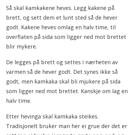
Så skal kamkakene heves. Legg kakene på
brett, og sett dem et lunt sted så de hever
godt. Kakene heves omlag en halv time, til
overflaten på sida som ligger ned mot brettet
blir mykere.
De legges på brett og settes i nærheten av
varmen så de hever godt. Det synes ikke så
godt, men kamkaka skal bli mjukere på sida
som ligger ned mot brettet. Kanskje om lag en
halv time.
Etter hevinga skal kamkaka steikes.
Tradisjonelt bruker man her ei grue der det er