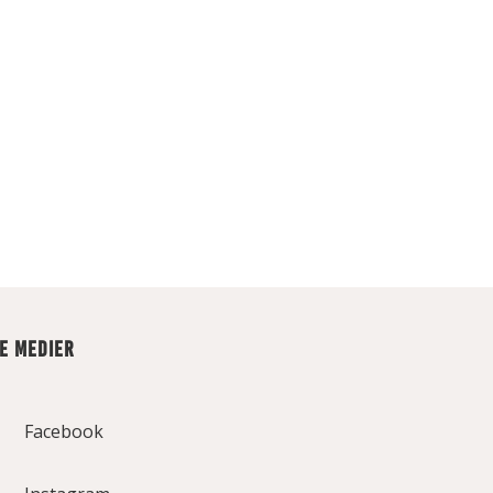
LE MEDIER
Facebook