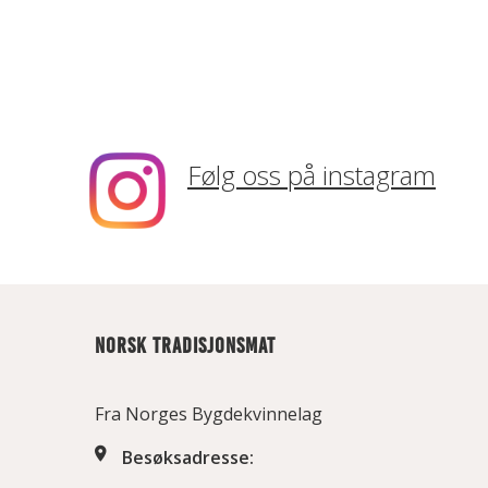
Følg oss på instagram
NORSK TRADISJONSMAT
Fra Norges Bygdekvinnelag
Besøksadresse: