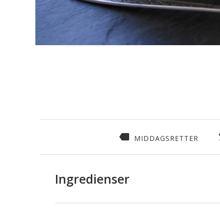
MIDDAGSRETTER
Ingredienser