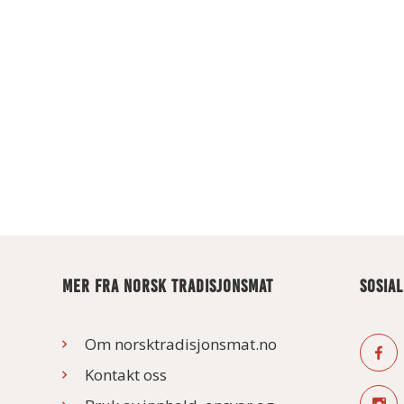
MER FRA NORSK TRADISJONSMAT
SOSIA
Om norsktradisjonsmat.no
Kontakt oss