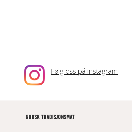
Følg oss på instagram
NORSK TRADISJONSMAT