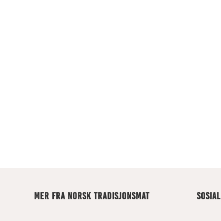
MER FRA NORSK TRADISJONSMAT
SOSIA