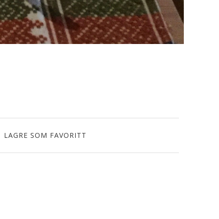
LAGRE SOM FAVORITT