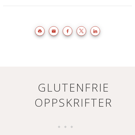
GLUTENFRIE
OPPSKRIFTER