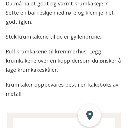
Du må ha et godt og varmt krumkakejern.
Sette en barneskje med røre og klem jernet
godt igjen.
Stek krumkakene til de er gyllenbrune.
Rull krumkakene til kremmerhus. Legg
krumkakene over en kopp dersom du ønsker å
lage krumkakeskåler.
Krumkaker oppbevares best i en kakeboks av
metall.