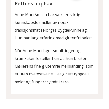
Rettens opphav
Anne Mari Amlien har vært en viktig
kunnskapsformidler av norsk
tradisjonsmat i Norges Bygdekvinnelag.
Hun har lang erfaring med glutenfri bakst.
Når Anne Mari lager smultringer og
krumkaker forteller hun at hun bruker
Møllerens fine glutenfrie melblanding, som
er uten hvetestivelse. Det gir litt tyngde i
melet og fungerer godt i røra.