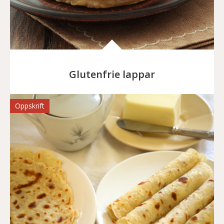
Glutenfrie lappar
Oppskrift