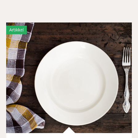
Artikkel