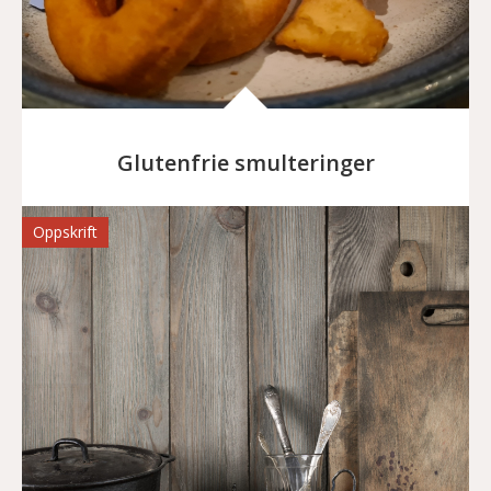
Glutenfrie smulteringer
Oppskrift