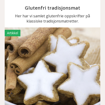
Glutenfri tradisjonsmat
Her har vi samlet glutenfrie oppskrifter på
klassiske tradisjonsmatretter.
Artikkel