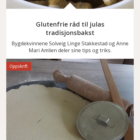
Glutenfrie råd til julas
tradisjonsbakst
Bygdekvinnene Solveig Linge Stakkestad og Anne
Mari Amlien deler sine tips og triks.
Oppskrift