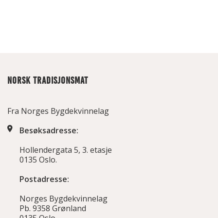
NORSK TRADISJONSMAT
Fra Norges Bygdekvinnelag
Besøksadresse:
Hollendergata 5, 3. etasje
0135 Oslo.
Postadresse:
Norges Bygdekvinnelag
Pb. 9358 Grønland