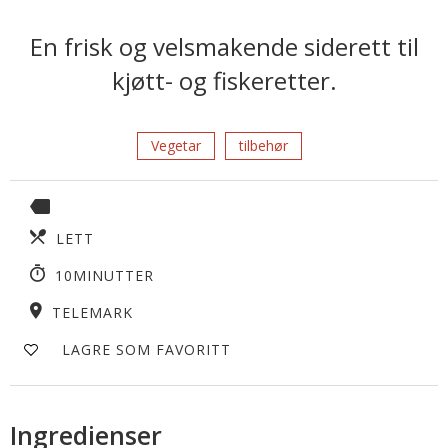
En frisk og velsmakende siderett til
kjøtt- og fiskeretter.
Vegetar
tilbehør
LETT
10MINUTTER
TELEMARK
LAGRE SOM FAVORITT
Ingredienser