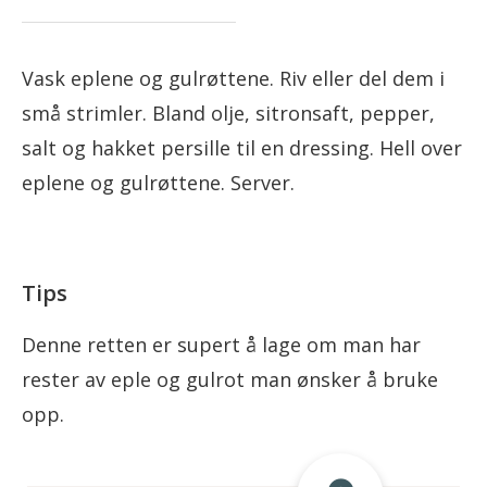
Vask eplene og gulrøttene. Riv eller del dem i
små strimler. Bland olje, sitronsaft, pepper,
salt og hakket persille til en dressing. Hell over
eplene og gulrøttene. Server.
Tips
Denne retten er supert å lage om man har
rester av eple og gulrot man ønsker å bruke
opp.