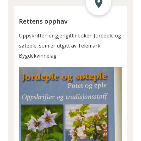
Rettens opphav
Oppskriften er gjengitt i boken Jordeple og
søteple, som er utgitt av Telemark
Bygdekvinnelag.