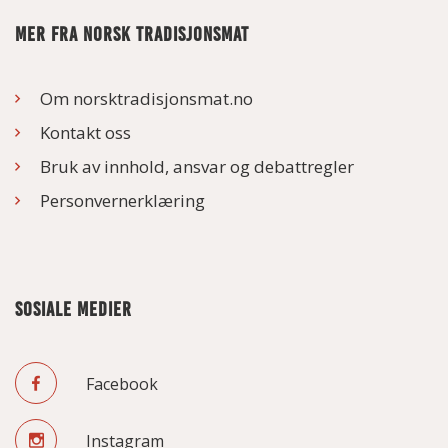
MER FRA NORSK TRADISJONSMAT
Om norsktradisjonsmat.no
Kontakt oss
Bruk av innhold, ansvar og debattregler
Personvernerklæring
SOSIALE MEDIER
Facebook
Instagram