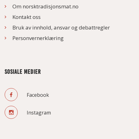
Om norsktradisjonsmat.no
Kontakt oss
Bruk av innhold, ansvar og debattregler
Personvernerklæring
SOSIALE MEDIER
Facebook
Instagram