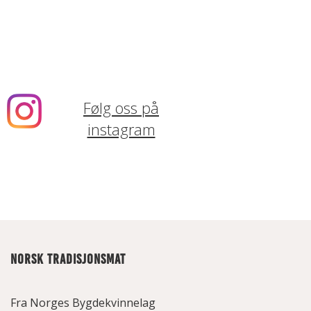
Følg oss på
instagram
NORSK TRADISJONSMAT
Fra Norges Bygdekvinnelag