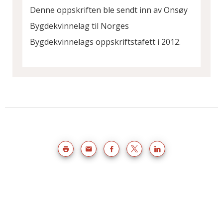
Denne oppskriften ble sendt inn av Onsøy
Bygdekvinnelag til Norges
Bygdekvinnelags oppskriftstafett i 2012.