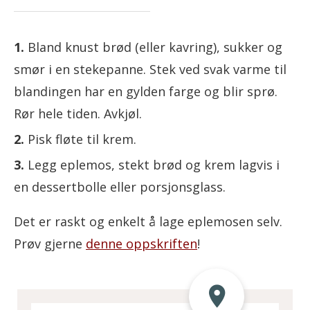
Bland knust brød (eller kavring), sukker og
smør i en stekepanne. Stek ved svak varme til
blandingen har en gylden farge og blir sprø.
Rør hele tiden. Avkjøl.
Pisk fløte til krem.
Legg eplemos, stekt brød og krem lagvis i
en dessertbolle eller porsjonsglass.
Det er raskt og enkelt å lage eplemosen selv.
Prøv gjerne
denne oppskriften
!