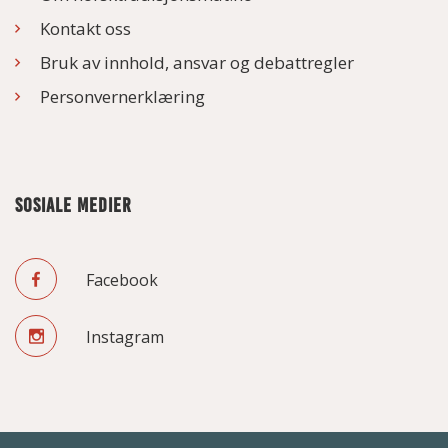
Kontakt oss
Bruk av innhold, ansvar og debattregler
Personvernerklæring
SOSIALE MEDIER
Facebook
Instagram