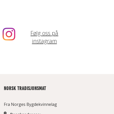
Følg oss på
instagram
NORSK TRADISJONSMAT
Fra Norges Bygdekvinnelag