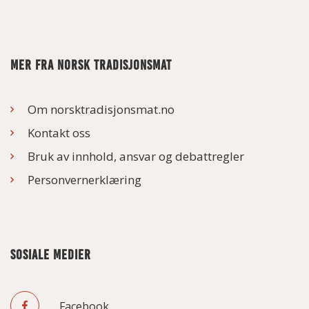
MER FRA NORSK TRADISJONSMAT
Om norsktradisjonsmat.no
Kontakt oss
Bruk av innhold, ansvar og debattregler
Personvernerklæring
SOSIALE MEDIER
Facebook