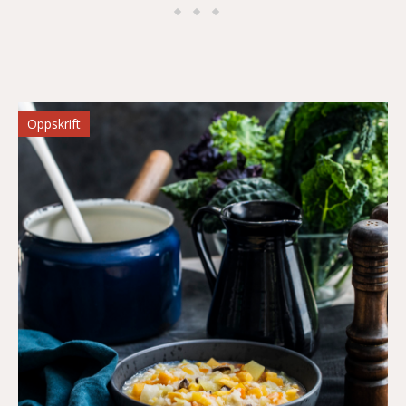
Oppskrift