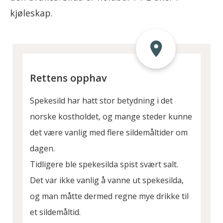
kjøleskap.
Rettens opphav
Spekesild har hatt stor betydning i det
norske kostholdet, og mange steder kunne
det være vanlig med flere sildemåltider om
dagen.
Tidligere ble spekesilda spist svært salt.
Det var ikke vanlig å vanne ut spekesilda,
og man måtte dermed regne mye drikke til
et sildemåltid.