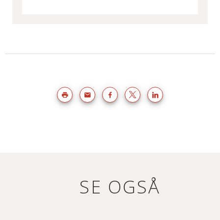
SE OGSÅ