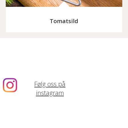
Tomatsild
Følg oss på
instagram