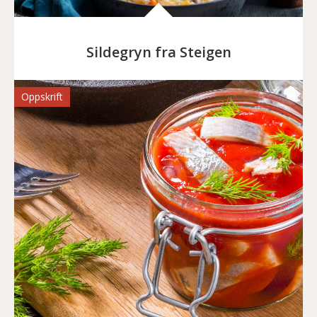
Sildegryn fra Steigen
Oppskrift