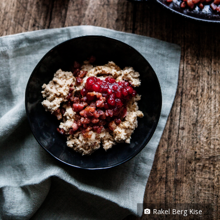
Rakel Berg Kise