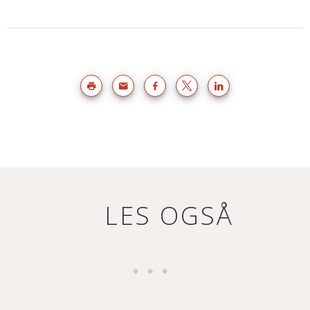
LES OGSÅ