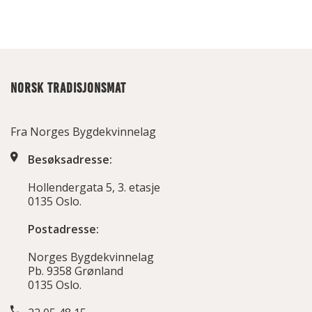
NORSK TRADISJONSMAT
Fra Norges Bygdekvinnelag
Besøksadresse:
Hollendergata 5, 3. etasje
0135 Oslo.
Postadresse:
Norges Bygdekvinnelag
Pb. 9358 Grønland
0135 Oslo.