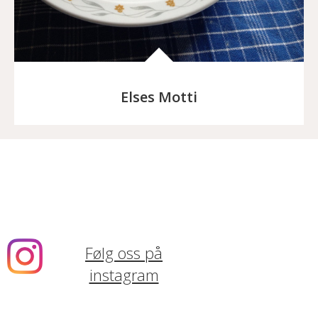
Elses Motti
Følg oss på
instagram