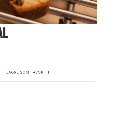
al
LAGRE SOM FAVORITT