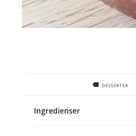
DESSERTER
Ingredienser