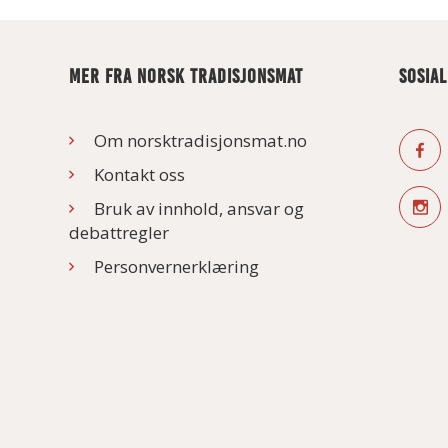
MER FRA NORSK TRADISJONSMAT
SOSIA
Om norsktradisjonsmat.no
Kontakt oss
Bruk av innhold, ansvar og
debattregler
Personvernerklæring