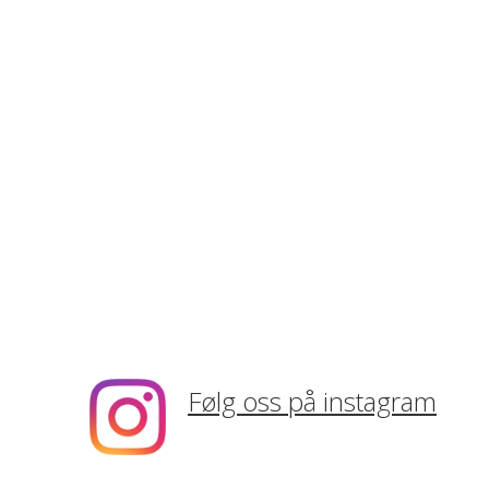
Følg oss på instagram