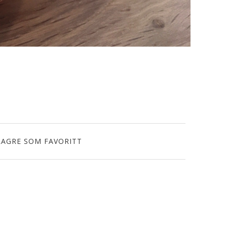
LAGRE SOM FAVORITT