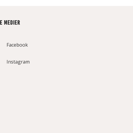
LE MEDIER
Facebook
Instagram