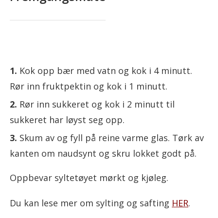
Kok opp bær med vatn og kok i 4 minutt.
Rør inn fruktpektin og kok i 1 minutt.
Rør inn sukkeret og kok i 2 minutt til
sukkeret har løyst seg opp.
Skum av og fyll på reine varme glas. Tørk av
kanten om naudsynt og skru lokket godt på.
Oppbevar syltetøyet mørkt og kjøleg.
Du kan lese mer om sylting og safting
HER
.