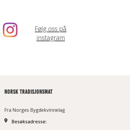
Følg oss på
instagram
NORSK TRADISJONSMAT
Fra Norges Bygdekvinnelag
Besøksadresse: