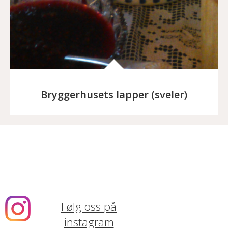
Bryggerhusets lapper (sveler)
Følg oss på
instagram