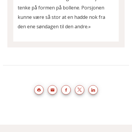
tenke på formen på bollene. Porsjonen
kunne være så stor at en hadde nok fra
den ene søndagen til den andre.»