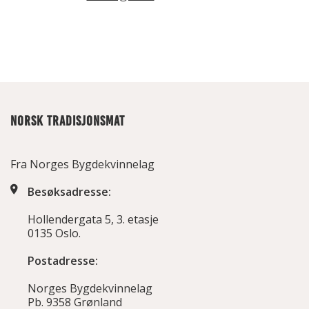
NORSK TRADISJONSMAT
Fra Norges Bygdekvinnelag
Besøksadresse:
Hollendergata 5, 3. etasje
0135 Oslo.
Postadresse:
Norges Bygdekvinnelag
Pb. 9358 Grønland