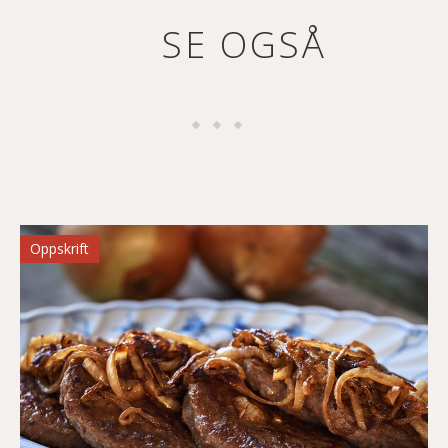
SE OGSÅ
Oppskrift