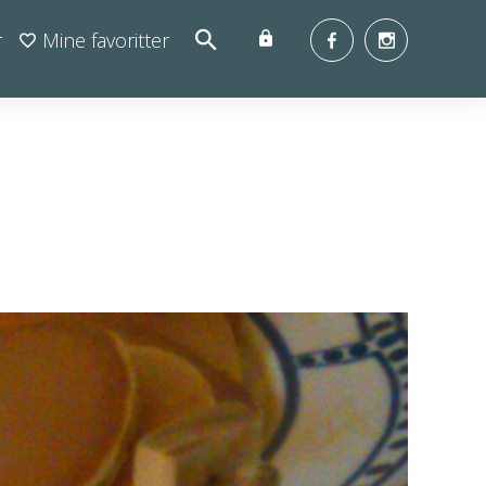
r
Mine favoritter