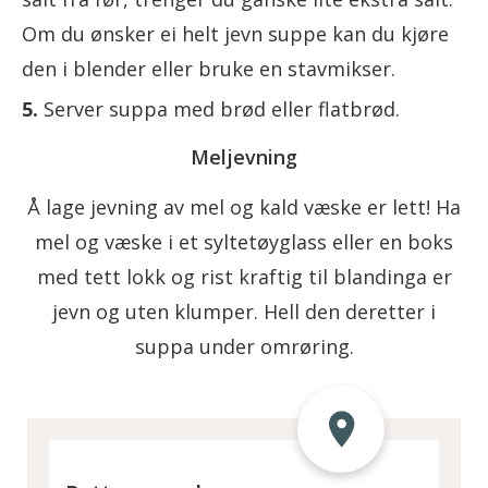
Om du ønsker ei helt jevn suppe kan du kjøre
den i blender eller bruke en stavmikser.
Server suppa med brød eller flatbrød.
Meljevning
Å lage jevning av mel og kald væske er lett! Ha
mel og væske i et syltetøyglass eller en boks
med tett lokk og rist kraftig til blandinga er
jevn og uten klumper. Hell den deretter i
suppa under omrøring.