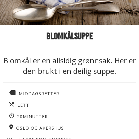
Blomkålsuppe
Blomkål er en allsidig grønnsak. Her er
den brukt i en deilig suppe.
MIDDAGSRETTER
LETT
20MINUTTER
OSLO OG AKERSHUS