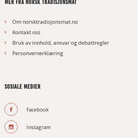
MER FRA NORSK TRADISJONSMAT
Om norsktradisjonsmat.no
Kontakt oss
Bruk av innhold, ansvar og debattregler
Personvernerklæring
SOSIALE MEDIER
Facebook
Instagram