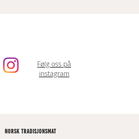
Følg oss på
instagram
NORSK TRADISJONSMAT