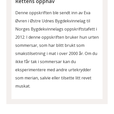
Rettens opphav
Denne oppskriften ble sendt inn av Eva
Øvren i Østre Udnes Bygdekvinnelag til
Norges Bygdekvinnelags oppskriftstafett i
2012. I denne oppskriften bruker hun urten
sommersar, som har blitt brukt som
smakstilsetning i mat i over 2000 år. Om du
ikke får tak i sommersar kan du
eksperimentere med andre urtekrydder
som merian, salvie eller tilsette litt revet
muskat.