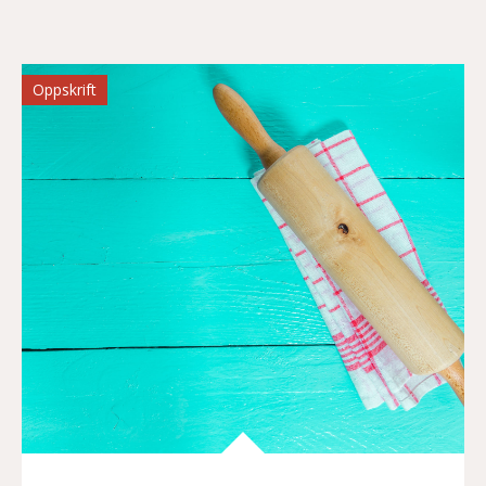
Oppskrift