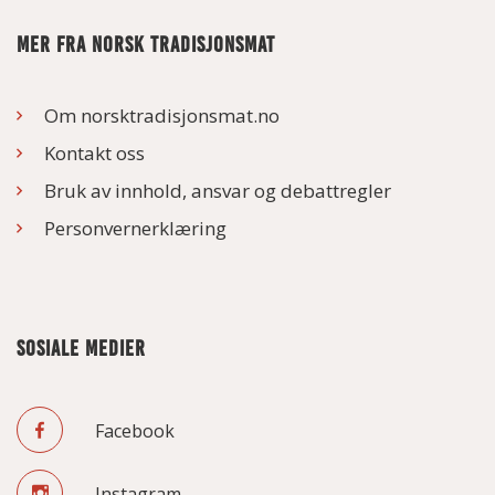
MER FRA NORSK TRADISJONSMAT
Om norsktradisjonsmat.no
Kontakt oss
Bruk av innhold, ansvar og debattregler
Personvernerklæring
SOSIALE MEDIER
Facebook
Instagram