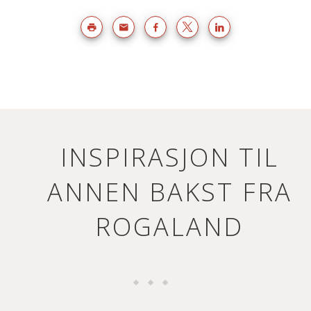
INSPIRASJON TIL
ANNEN BAKST FRA
ROGALAND