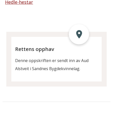
Hedle-hestar
Rettens opphav
Denne oppskriften er sendt inn av Aud
Alstveit i Sandnes Bygdekvinnelag.