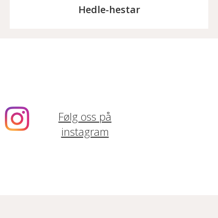
Hedle-hestar
Følg oss på
instagram