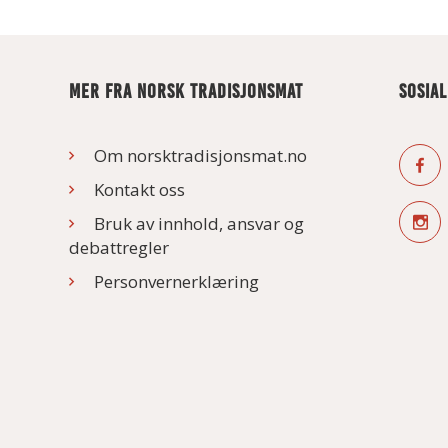
MER FRA NORSK TRADISJONSMAT
SOSIA
Om norsktradisjonsmat.no
Kontakt oss
Bruk av innhold, ansvar og
debattregler
Personvernerklæring