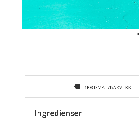
BRØDMAT/BAKVERK
Ingredienser