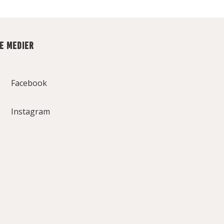
LE MEDIER
Facebook
Instagram