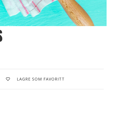
s
LAGRE SOM FAVORITT