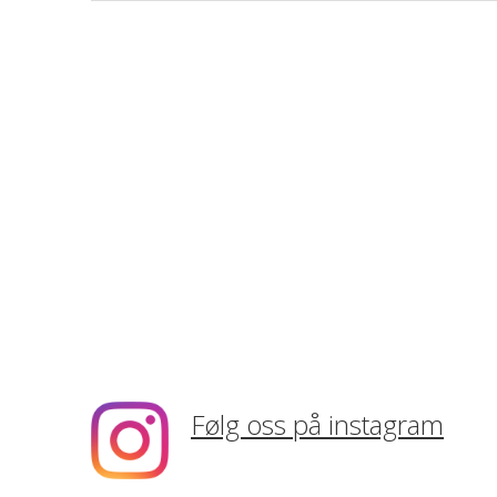
Følg oss på instagram