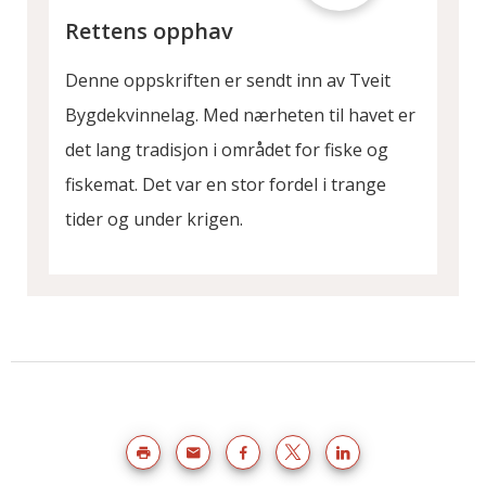
Rettens opphav
Denne oppskriften er sendt inn av Tveit
Bygdekvinnelag. Med nærheten til havet er
det lang tradisjon i området for fiske og
fiskemat. Det var en stor fordel i trange
tider og under krigen.