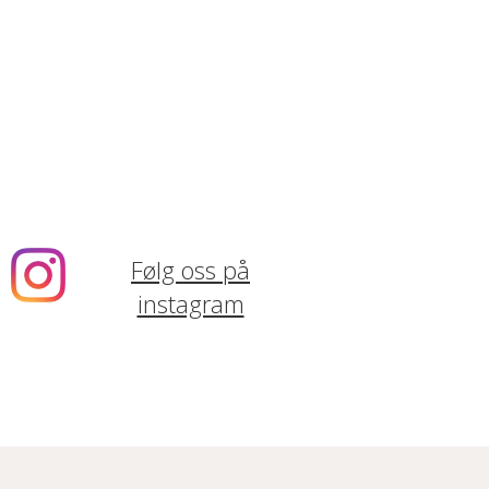
Følg oss på
instagram