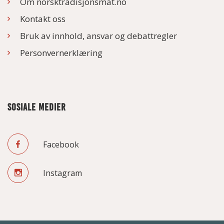
Om norsktradisjonsmat.no
Kontakt oss
Bruk av innhold, ansvar og debattregler
Personvernerklæring
SOSIALE MEDIER
Facebook
Instagram