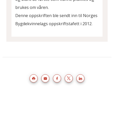
brukes om våren.
Denne oppskriften ble sendt inn til Norges
Bygdekvinnelags oppskriftstafett i 2012.