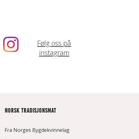
Følg oss på
instagram
NORSK TRADISJONSMAT
Fra Norges Bygdekvinnelag