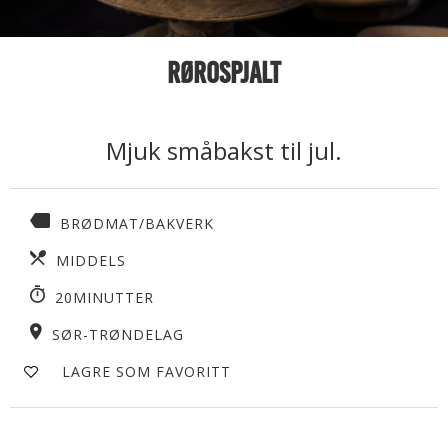
Rørospjalt
Mjuk småbakst til jul.
BRØDMAT/BAKVERK
MIDDELS
20MINUTTER
SØR-TRØNDELAG
LAGRE SOM FAVORITT