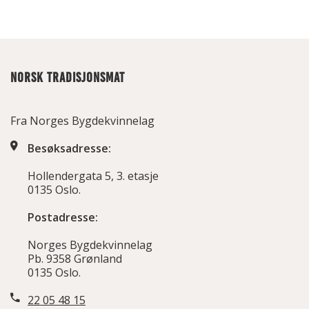
NORSK TRADISJONSMAT
Fra Norges Bygdekvinnelag
Besøksadresse:
Hollendergata 5, 3. etasje
0135 Oslo.
Postadresse:
Norges Bygdekvinnelag
Pb. 9358 Grønland
0135 Oslo.
22 05 48 15