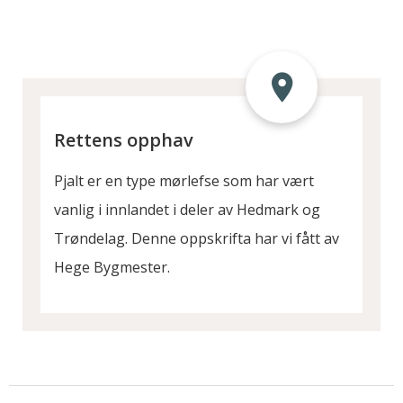
Rettens opphav
Pjalt er en type mørlefse som har vært
vanlig i innlandet i deler av Hedmark og
Trøndelag. Denne oppskrifta har vi fått av
Hege Bygmester.