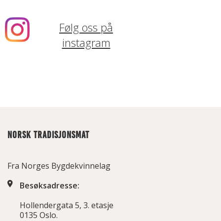
Følg oss på
instagram
NORSK TRADISJONSMAT
Fra Norges Bygdekvinnelag
Besøksadresse:
Hollendergata 5, 3. etasje
0135 Oslo.