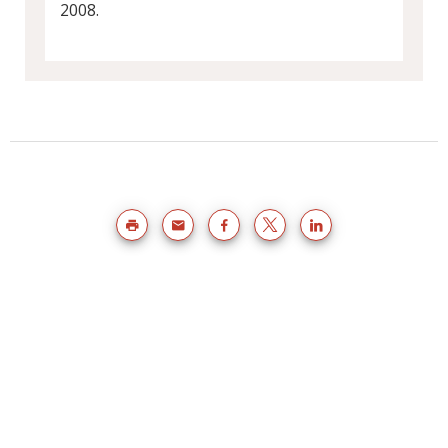
2008.