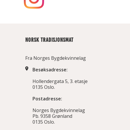
NORSK TRADISJONSMAT
Fra Norges Bygdekvinnelag
Besøksadresse:
Hollendergata 5, 3. etasje
0135 Oslo.
Postadresse:
Norges Bygdekvinnelag
Pb. 9358 Grønland
0135 Oslo.