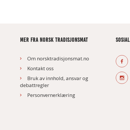
MER FRA NORSK TRADISJONSMAT
SOSIA
Om norsktradisjonsmat.no
Kontakt oss
Bruk av innhold, ansvar og
debattregler
Personvernerklæring