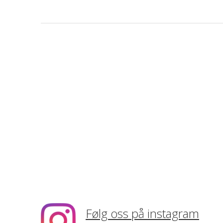
Følg oss på instagram