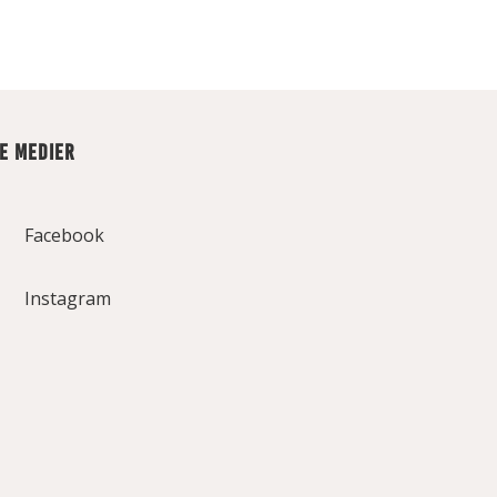
LE MEDIER
Facebook
Instagram