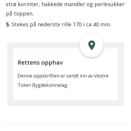
strø korinter, hakkede mandler og perlesukker
på toppen.
Stekes på nederste rille 170 i ca 40 min.
Rettens opphav
Denne oppskriften er sendt inn av Vestre
Toten Bygdekvinnelag.