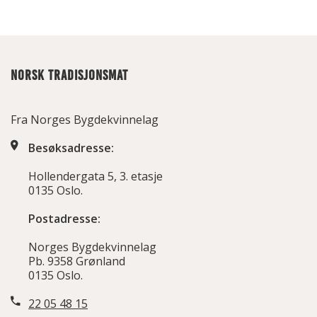
NORSK TRADISJONSMAT
Fra Norges Bygdekvinnelag
Besøksadresse:
Hollendergata 5, 3. etasje
0135 Oslo.
Postadresse:
Norges Bygdekvinnelag
Pb. 9358 Grønland
0135 Oslo.
22 05 48 15