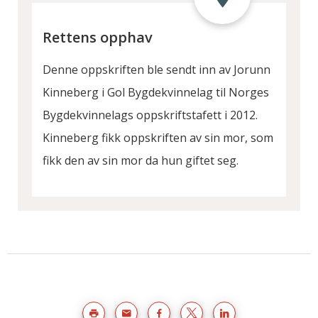
Rettens opphav
Denne oppskriften ble sendt inn av Jorunn
Kinneberg i Gol Bygdekvinnelag til Norges
Bygdekvinnelags oppskriftstafett i 2012.
Kinneberg fikk oppskriften av sin mor, som
fikk den av sin mor da hun giftet seg.