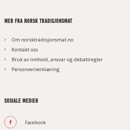
MER FRA NORSK TRADISJONSMAT
Om norsktradisjonsmat.no
Kontakt oss
Bruk av innhold, ansvar og debattregler
Personvernerklæring
SOSIALE MEDIER
Facebook