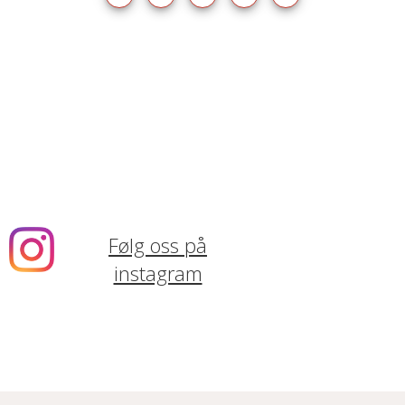
Følg oss på
instagram