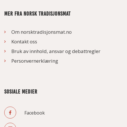
MER FRA NORSK TRADISJONSMAT
Om norsktradisjonsmat.no
Kontakt oss
Bruk av innhold, ansvar og debattregler
Personvernerklæring
SOSIALE MEDIER
Facebook