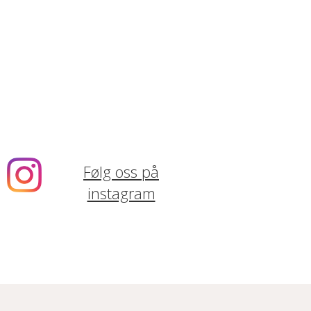
Følg oss på
instagram