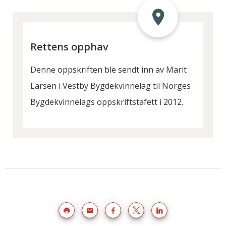
Rettens opphav
Denne oppskriften ble sendt inn av Marit
Larsen i Vestby Bygdekvinnelag til Norges
Bygdekvinnelags oppskriftstafett i 2012.