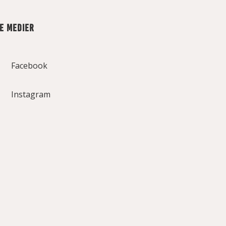
LE MEDIER
Facebook
Instagram