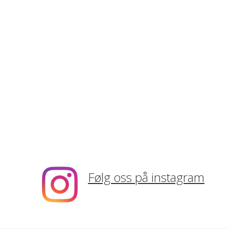
Følg oss på instagram