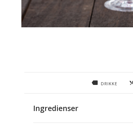
DRIKKE
Ingredienser