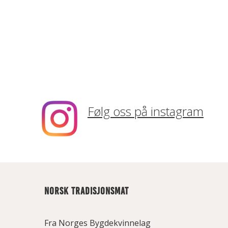
Følg oss på instagram
NORSK TRADISJONSMAT
Fra Norges Bygdekvinnelag