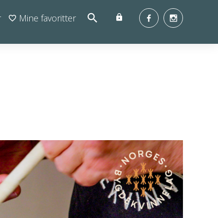
r
Mine favoritter