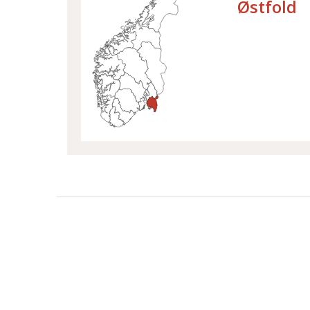
Østfold