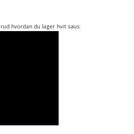
erud hvordan du lager hvit saus: