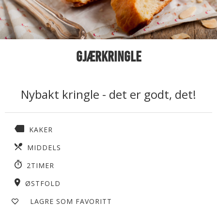
Gjærkringle
Nybakt kringle - det er godt, det!
KAKER
MIDDELS
2TIMER
ØSTFOLD
LAGRE SOM FAVORITT