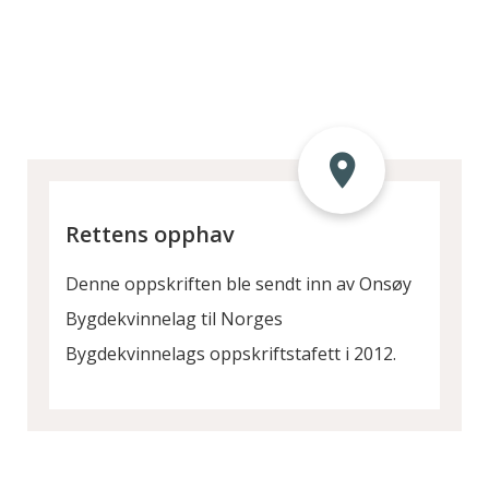
Rettens opphav
Denne oppskriften ble sendt inn av Onsøy
Bygdekvinnelag til Norges
Bygdekvinnelags oppskriftstafett i 2012.