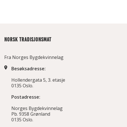
NORSK TRADISJONSMAT
Fra Norges Bygdekvinnelag
Besøksadresse:
Hollendergata 5, 3. etasje
0135 Oslo.
Postadresse:
Norges Bygdekvinnelag
Pb. 9358 Grønland
0135 Oslo.