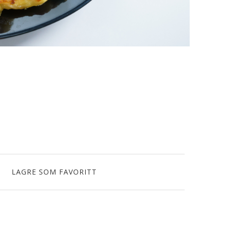
LAGRE SOM FAVORITT