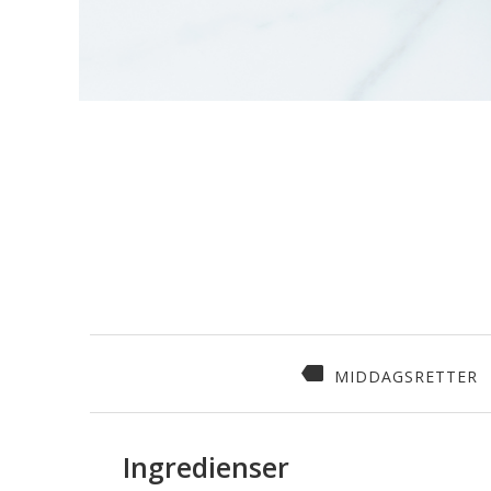
MIDDAGSRETTER
Ingredienser