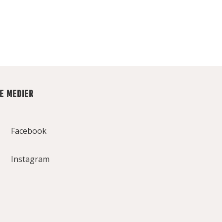
LE MEDIER
Facebook
Instagram