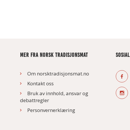
MER FRA NORSK TRADISJONSMAT
SOSIA
Om norsktradisjonsmat.no
Kontakt oss
Bruk av innhold, ansvar og
debattregler
Personvernerklæring