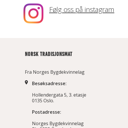
Følg oss på instagram
NORSK TRADISJONSMAT
Fra Norges Bygdekvinnelag
Besøksadresse:
Hollendergata 5, 3. etasje
0135 Oslo.
Postadresse:
Norges Bygdekvinnelag