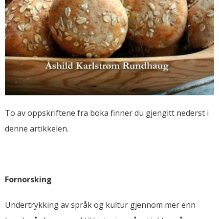
To av oppskriftene fra boka finner du gjengitt nederst i
denne artikkelen.
Fornorsking
Undertrykking av språk og kultur gjennom mer enn