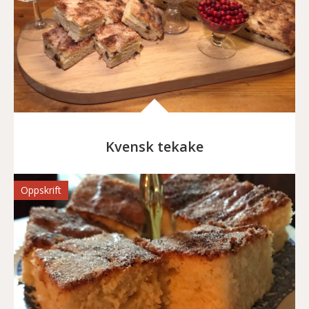
Kvensk tekake
Oppskrift