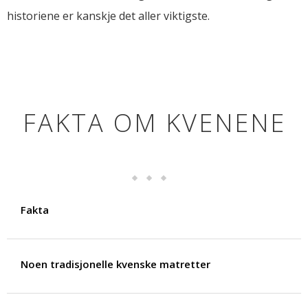
historiene er kanskje det aller viktigste.
FAKTA OM KVENENE
Fakta
Noen tradisjonelle kvenske matretter