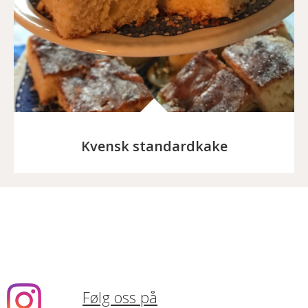
Kvensk standardkake
Følg oss på