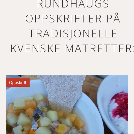
RUNDHAUGS
OPPSKRIFTER PÅ
TRADISJONELLE
KVENSKE MATRETTER
Oppskrift