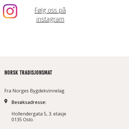
Følg oss på
instagram
NORSK TRADISJONSMAT
Fra Norges Bygdekvinnelag
Besøksadresse:
Hollendergata 5, 3. etasje
0135 Oslo.