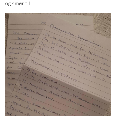
og smør til.