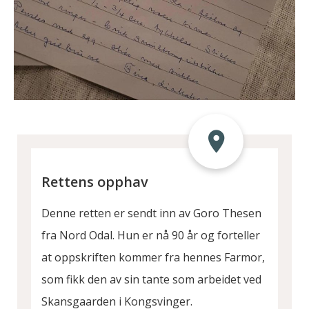
Rettens opphav
Denne retten er sendt inn av Goro Thesen
fra Nord Odal. Hun er nå 90 år og forteller
at oppskriften kommer fra hennes Farmor,
som fikk den av sin tante som arbeidet ved
Skansgaarden i Kongsvinger.