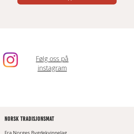
Følg oss på
instagram
NORSK TRADISJONSMAT
Fra Norges Bygdekvinnelag