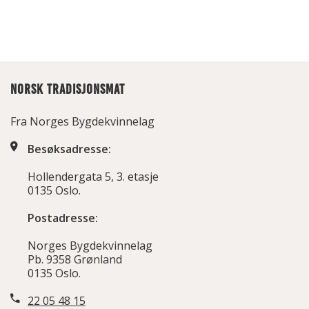
NORSK TRADISJONSMAT
Fra Norges Bygdekvinnelag
Besøksadresse:
Hollendergata 5, 3. etasje
0135 Oslo.
Postadresse:
Norges Bygdekvinnelag
Pb. 9358 Grønland
0135 Oslo.
22 05 48 15