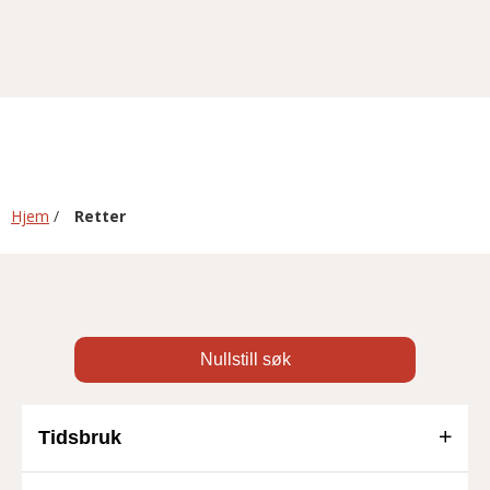
Hjem
/
Retter
Nullstill søk
Tidsbruk