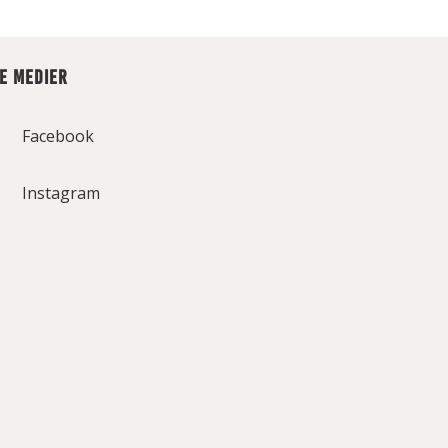
LE MEDIER
Facebook
Instagram