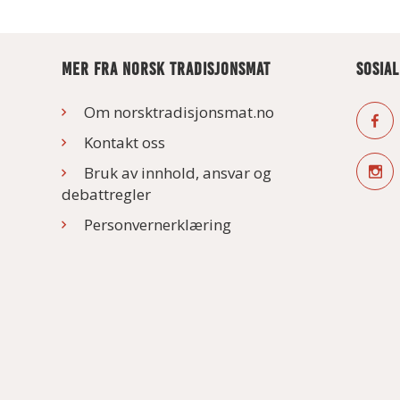
MER FRA NORSK TRADISJONSMAT
SOSIA
Om norsktradisjonsmat.no
Kontakt oss
Bruk av innhold, ansvar og
debattregler
Personvernerklæring