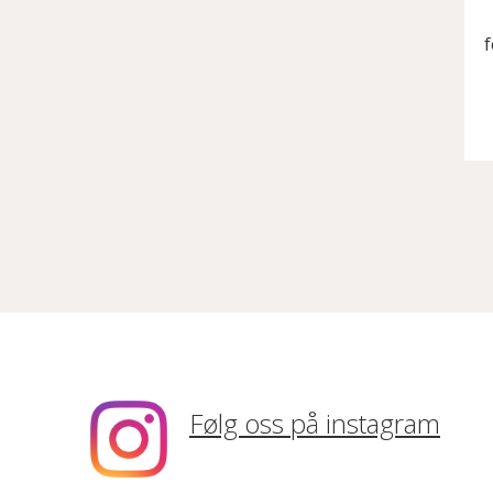
f
Følg oss på instagram