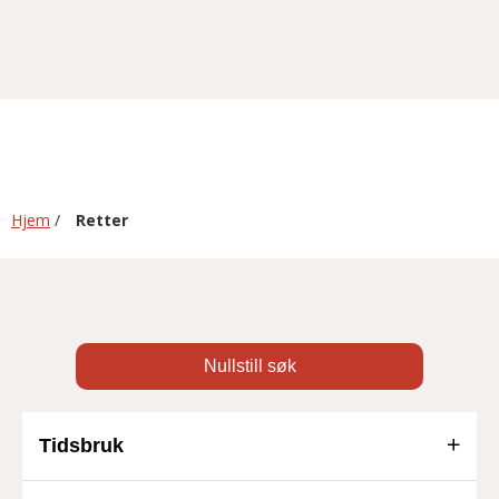
Hjem
/
Retter
Nullstill søk
Tidsbruk