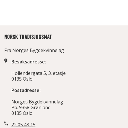
NORSK TRADISJONSMAT
Fra Norges Bygdekvinnelag
Besøksadresse:
Hollendergata 5, 3. etasje
0135 Oslo.
Postadresse:
Norges Bygdekvinnelag
Pb. 9358 Grønland
0135 Oslo.
22 05 48 15