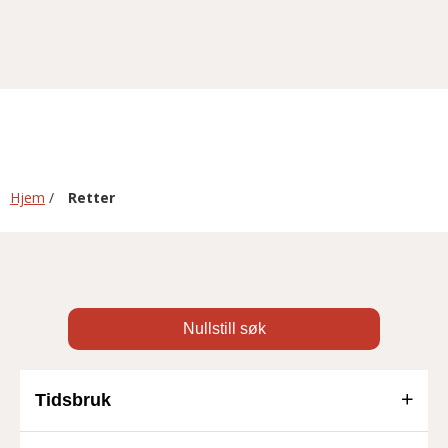
Hjem
/
Retter
Nullstill søk
Tidsbruk