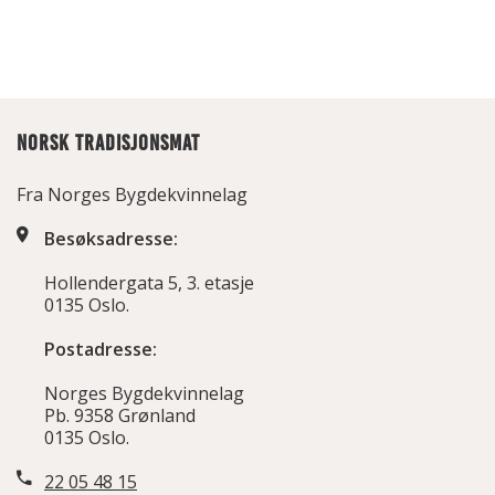
NORSK TRADISJONSMAT
Fra Norges Bygdekvinnelag
Besøksadresse:
Hollendergata 5, 3. etasje
0135 Oslo.
Postadresse:
Norges Bygdekvinnelag
Pb. 9358 Grønland
0135 Oslo.
22 05 48 15